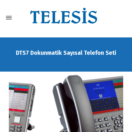
DTS7 Dokunmatik Sayısal Telefon Seti