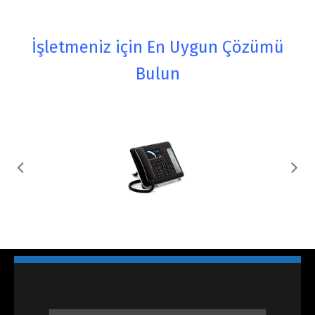
İşletmeniz için En Uygun Çözümü
Bulun