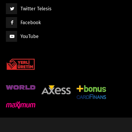
Twitter Telesis
Facebook
YouTube