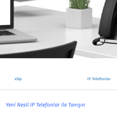
xSip
IP Telefonlar
Yeni Nesil IP Telefonlar ile Tanışın