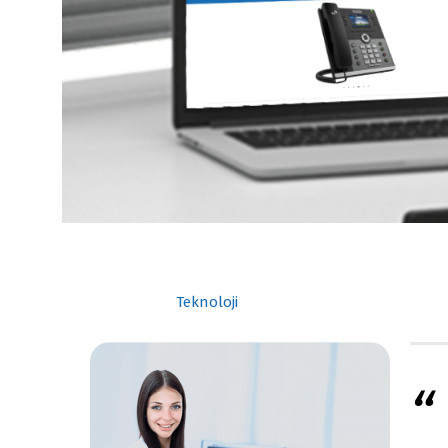
Teknoloji