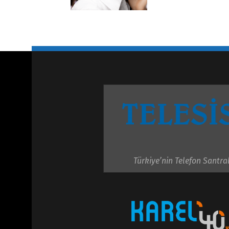
Türkiye’nin Telefon Santral