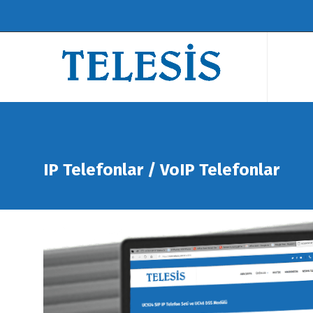
IP Telefonlar / VoIP Telefonlar