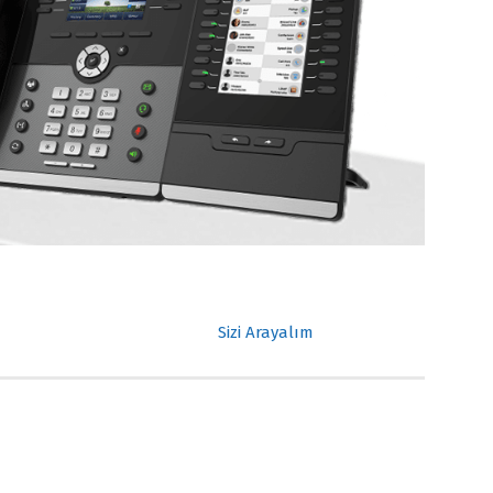
Sizi Arayalım