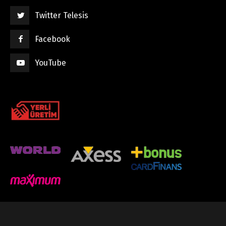
Twitter Telesis
Facebook
YouTube