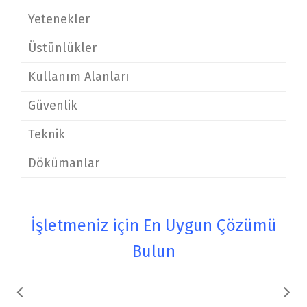
Yetenekler
Üstünlükler
Kullanım Alanları
Güvenlik
Teknik
Dökümanlar
İşletmeniz için En Uygun Çözümü
Bulun