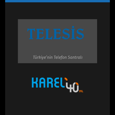
Türkiye’nin Telefon Santralı