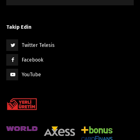
Takip Edin
Twitter Telesis
Facebook
YouTube